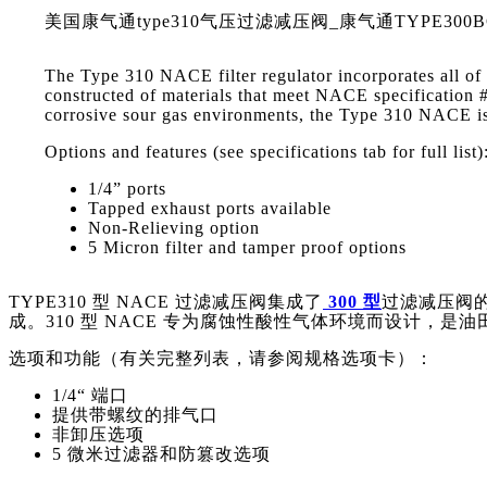
美国康气通type310气压过滤减压阀_康气通TYPE300B
The Type 310 NACE filter regulator incorporates all of 
constructed of materials that meet NACE specification #
corrosive sour gas environments, the Type 310 NACE is i
Options and features (see specifications tab for full list)
1/4” ports
Tapped exhaust ports available
Non-Relieving option
5 Micron filter and tamper proof options
TYPE310 型 NACE 过滤减压阀集成了
300 型
过滤减压阀的
成。310 型 NACE 专为腐蚀性酸性气体环境而设计，是
选项和功能（有关完整列表，请参阅规格选项卡）：
1/4“ 端口
提供带螺纹的排气口
非卸压选项
5 微米过滤器和防篡改选项